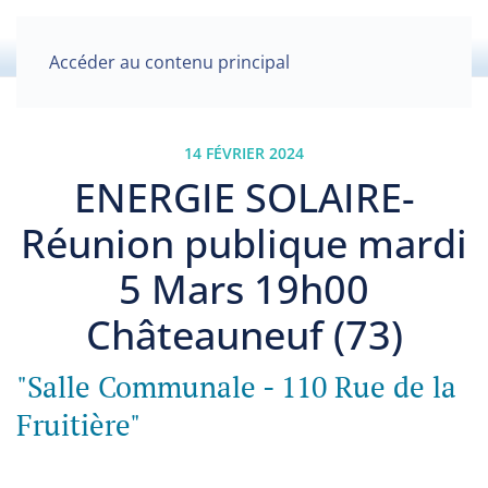
Accéder au contenu principal
14 FÉVRIER 2024
ENERGIE SOLAIRE-
Réunion publique mardi
5 Mars 19h00
Châteauneuf (73)
"Salle Communale - 110 Rue de la
Fruitière"