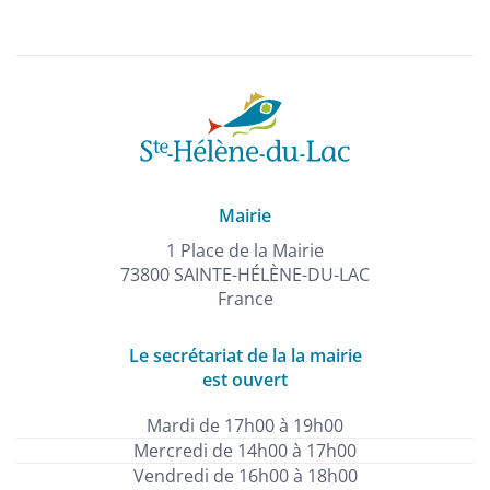
Mairie
1 Place de la Mairie
73800 SAINTE-HÉLÈNE-DU-LAC
France
Le secrétariat de la la mairie
est ouvert
Mardi de 17h00 à 19h00
Mercredi de 14h00 à 17h00
Vendredi de 16h00 à 18h00