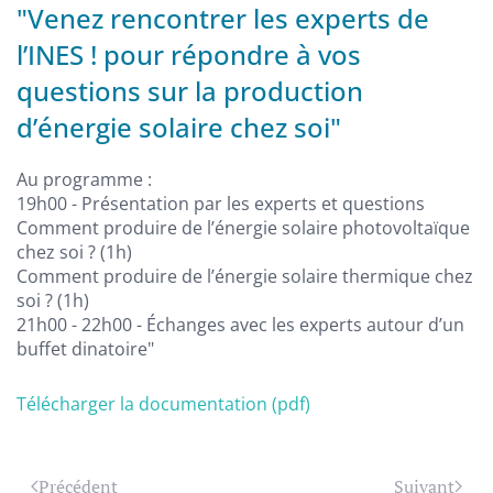
"Venez rencontrer les experts de
l’INES ! pour répondre à vos
questions sur la production
d’énergie solaire chez soi"
Au programme :
19h00 - Présentation par les experts et questions
Comment produire de l’énergie solaire photovoltaïque
chez soi ? (1h)
Comment produire de l’énergie solaire thermique chez
soi ? (1h)
21h00 - 22h00 - Échanges avec les experts autour d’un
buffet dinatoire"
Télécharger la documentation (pdf)
Précédent
Suivant