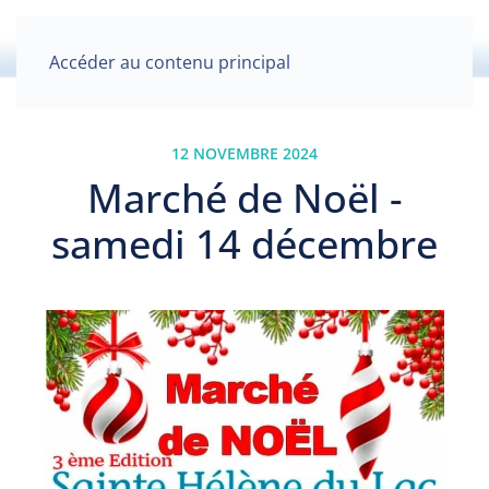
Accéder au contenu principal
12 NOVEMBRE 2024
Marché de Noël -
samedi 14 décembre