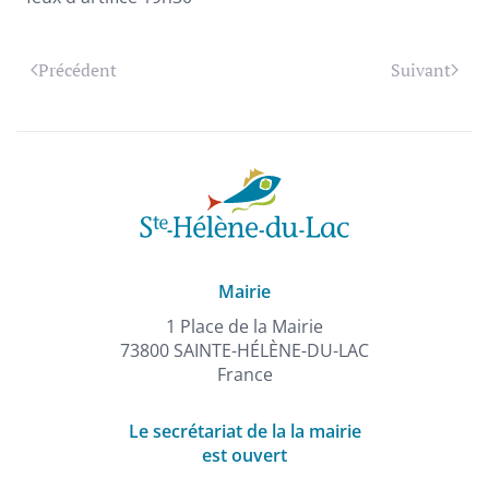
Précédent
Suivant
Mairie
1 Place de la Mairie
73800 SAINTE-HÉLÈNE-DU-LAC
France
Le secrétariat de la la mairie
est ouvert