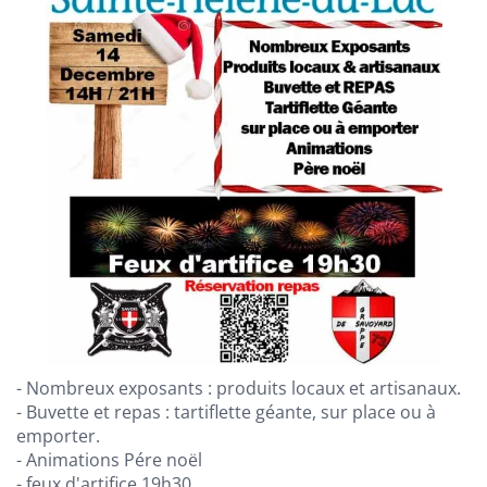
- Nombreux exposants : produits locaux et artisanaux.
- Buvette et repas : tartiflette géante, sur place ou à
emporter.
- Animations Pére noël
- feux d'artifice 19h30