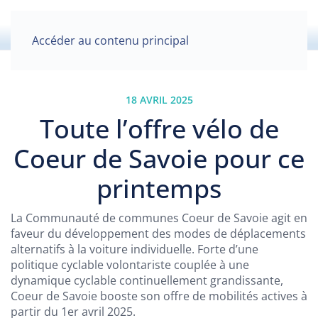
Accéder au contenu principal
18 AVRIL 2025
Toute l’offre vélo de
Coeur de Savoie pour ce
printemps
La Communauté de communes Coeur de Savoie agit en
faveur du développement des modes de déplacements
alternatifs à la voiture individuelle. Forte d’une
politique cyclable volontariste couplée à une
dynamique cyclable continuellement grandissante,
Coeur de Savoie booste son offre de mobilités actives à
partir du 1er avril 2025.