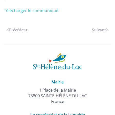
Télécharger le communiqué
Précédent
Suivant
Mairie
1 Place de la Mairie
73800 SAINTE-HÉLÈNE-DU-LAC
France
Le secrétariat de la la mairie