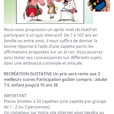
Nous vous proposons un après midi récréatif en
participant à un quiz interactif. De 7 à 107 ans en
famille ou entre amis, il vous suffira de donner la
bonne réponse à l’aide d’une zapette parmi les
affirmations proposées sur un écran. Vous pourrez
ainsi tester vos connaissances sur différents sujets
dans une ambiance conviviale et amicale.
RECRÉATION GUSTATIVE Un prix sera remis aux 3
meilleurs scores Participation goûter compris : adulte
7 €, enfant jusqu’à 10 ans 3€
IMPORTANT
Places limitées à 50 zapettes (une zapette par groupe
de 1 , 2 ou 3 personnes)
Un compteur sur notre site internet vous tiendra au