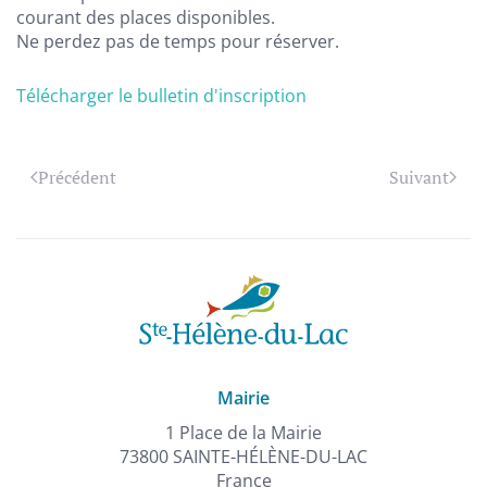
courant des places disponibles.
Ne perdez pas de temps pour réserver.
Télécharger le bulletin d'inscription
Précédent
Suivant
Mairie
1 Place de la Mairie
73800 SAINTE-HÉLÈNE-DU-LAC
France