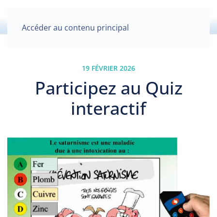
Accéder au contenu principal
19 FÉVRIER 2026
Participez au Quiz
interactif