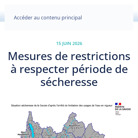
Accéder au contenu principal
15 JUIN 2026
Mesures de restrictions
à respecter période de
sécheresse