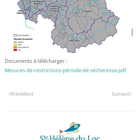
Documents à télécharger :
Mesures-de-restrictions-période-de-sécheresse.pdf
Précédent
Suivant