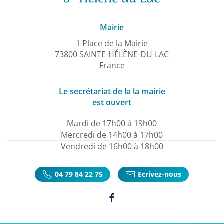
Mairie
1 Place de la Mairie
73800 SAINTE-HÉLÈNE-DU-LAC
France
Le secrétariat de la la mairie
est ouvert
Mardi de 17h00 à 19h00
Mercredi de 14h00 à 17h00
Vendredi de 16h00 à 18h00
04 79 84 22 75
Ecrivez-nous