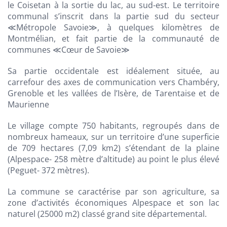
le Coisetan à la sortie du lac, au sud-est. Le territoire
communal s’inscrit dans la partie sud du secteur
≪Métropole Savoie≫, à quelques kilomètres de
Montmélian, et fait partie de la communauté de
communes ≪Cœur de Savoie≫
Sa partie occidentale est idéalement située, au
carrefour des axes de communication vers Chambéry,
Grenoble et les vallées de l’Isère, de Tarentaise et de
Maurienne
Le village compte 750 habitants, regroupés dans de
nombreux hameaux, sur un territoire d’une superficie
de 709 hectares (7,09 km2) s’étendant de la plaine
(Alpespace- 258 mètre d’altitude) au point le plus élevé
(Peguet- 372 mètres).
La commune se caractérise par son agriculture, sa
zone d’activités économiques Alpespace et son lac
naturel (25000 m2) classé grand site départemental.