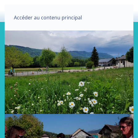
Accéder au contenu principal