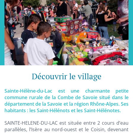
Découvrir le village
Sainte-Hélène-du-Lac est une charmante petite
commune rurale de la Combe de Savoie situé dans le
département de la Savoie et la région Rhône-Alpes. Ses
habitants : les Saint-Hélénots et les Saint-Hélénotes.
SAINTE-HELENE-DU-LAC est située entre 2 cours d’eau
parallèles, l’Isère au nord-ouest et le Coisin, devenant