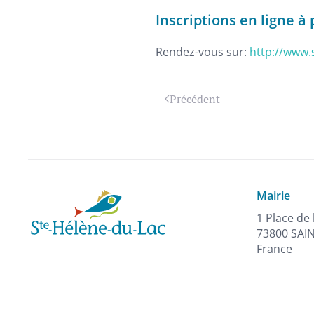
Inscriptions en ligne à 
Rendez-vous sur:
http://www.s
Précédent
Mairie
1 Place de 
73800 SAI
France