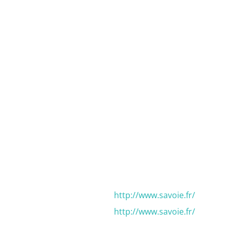
http://www.savoie.fr/
http://www.savoie.fr/