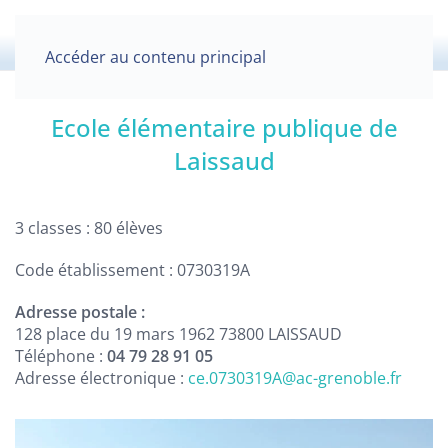
Accéder au contenu principal
Ecole élémentaire publique de
Laissaud
3 classes : 80 élèves
Code établissement : 0730319A
Adresse postale :
128 place du 19 mars 1962 73800 LAISSAUD
Téléphone :
04 79 28 91 05
Adresse électronique :
ce.0730319A@ac-grenoble.fr