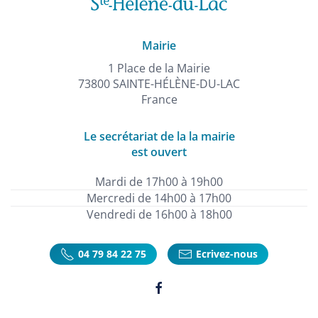
Mairie
1 Place de la Mairie
73800 SAINTE-HÉLÈNE-DU-LAC
France
Le secrétariat de la la mairie
est ouvert
Mardi de 17h00 à 19h00
Mercredi de 14h00 à 17h00
Vendredi de 16h00 à 18h00
04 79 84 22 75
Ecrivez-nous