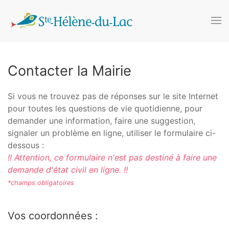
Accéder au contenu principal
Contacter la Mairie
Si vous ne trouvez pas de réponses sur le site Internet
pour toutes les questions de vie quotidienne, pour
demander une information, faire une suggestion,
signaler un problème en ligne, utiliser le formulaire ci-
dessous :
!! Attention, ce formulaire n'est pas destiné à faire une
demande d'état civil en ligne. !!
*champs obligatoires
Vos coordonnées :