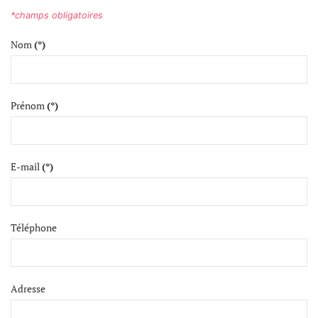
*champs obligatoires
Nom
(*)
Prénom
(*)
E-mail
(*)
Téléphone
Adresse