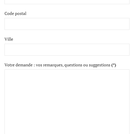
Code postal
Ville
Votre demande : vos remarques, questions ou suggestions
(*)