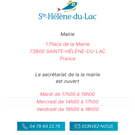
Mairie
1 Place de la Mairie
73800 SAINTE-HÉLÈNE-DU-LAC
France
Le secrétariat de la la mairie
est ouvert
Mardi de 17h00 à 19h00
Mercredi de 14h00 à 17h00
Vendredi de 16h00 à 18h00
04 79 84 22 75
ECRIVEZ-NOUS