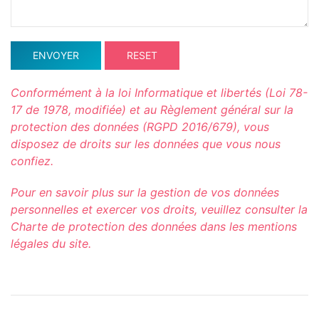
ENVOYER
RESET
Conformément à la loi Informatique et libertés (Loi 78-
17 de 1978, modifiée) et au Règlement général sur la
protection des données (RGPD 2016/679), vous
disposez de droits sur les données que vous nous
confiez.
Pour en savoir plus sur la gestion de vos données
personnelles et exercer vos droits, veuillez consulter la
Charte de protection des données dans les mentions
légales du site.