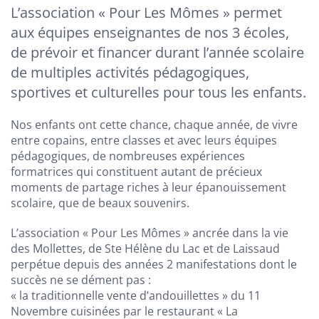
L’association « Pour Les Mômes » permet
aux équipes enseignantes de nos 3 écoles,
de prévoir et financer durant l’année scolaire
de multiples activités pédagogiques,
sportives et culturelles pour tous les enfants.
Nos enfants ont cette chance, chaque année, de vivre
entre copains, entre classes et avec leurs équipes
pédagogiques, de nombreuses expériences
formatrices qui constituent autant de précieux
moments de partage riches à leur épanouissement
scolaire, que de beaux souvenirs.
L’association « Pour Les Mômes » ancrée dans la vie
des Mollettes, de Ste Hélène du Lac et de Laissaud
perpétue depuis des années 2 manifestations dont le
succès ne se dément pas :
« la traditionnelle vente d’andouillettes » du 11
Novembre cuisinées par le restaurant « La