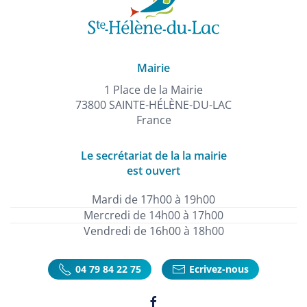
Mairie
1 Place de la Mairie
73800 SAINTE-HÉLÈNE-DU-LAC
France
Le secrétariat de la la mairie
est ouvert
Mardi de 17h00 à 19h00
Mercredi de 14h00 à 17h00
Vendredi de 16h00 à 18h00
04 79 84 22 75
Ecrivez-nous