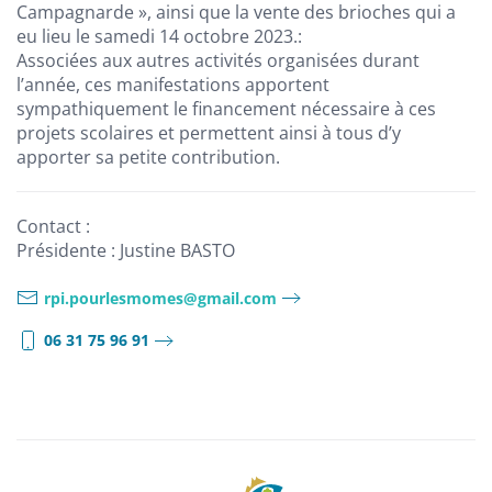
Campagnarde », ainsi que la vente des brioches qui a
eu lieu le samedi 14 octobre 2023.:
Associées aux autres activités organisées durant
l’année, ces manifestations apportent
sympathiquement le financement nécessaire à ces
projets scolaires et permettent ainsi à tous d’y
apporter sa petite contribution.
Contact :
Présidente : Justine BASTO
rpi.pourlesmomes@gmail.com
06 31 75 96 91