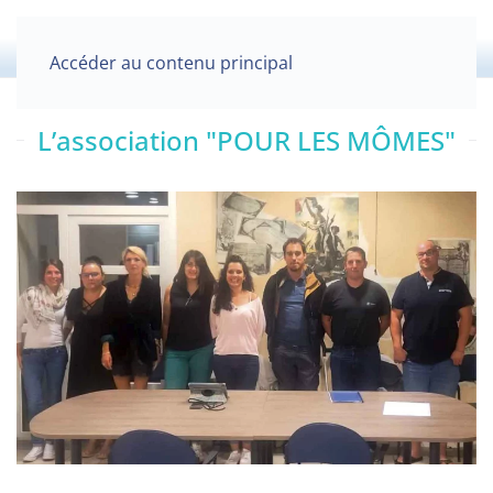
Accéder au contenu principal
L’association "POUR LES MÔMES"