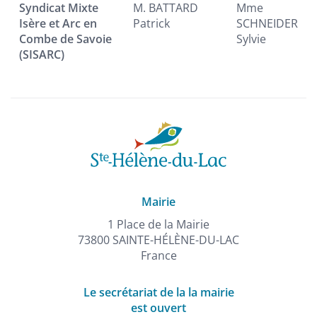
Syndicat Mixte
M. BATTARD
Mme
Isère et Arc en
Patrick
SCHNEIDER
Combe de Savoie
Sylvie
(SISARC)
Mairie
1 Place de la Mairie
73800 SAINTE-HÉLÈNE-DU-LAC
France
Le secrétariat de la la mairie
est ouvert