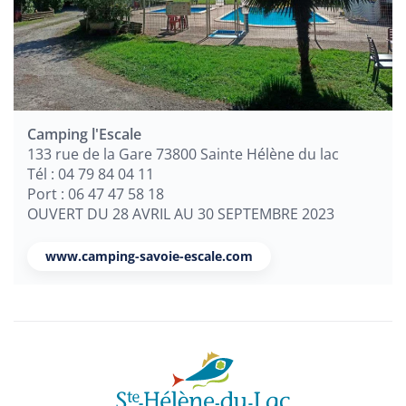
Camping l'Escale
133 rue de la Gare 73800 Sainte Hélène du lac
Tél : 04 79 84 04 11
Port : 06 47 47 58 18
OUVERT DU 28 AVRIL AU 30 SEPTEMBRE 2023
www.camping-savoie-escale.com