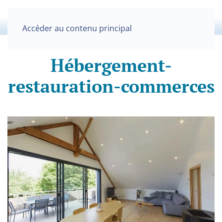
Accéder au contenu principal
Hébergement-
restauration-commerces