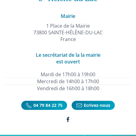
Mairie
1 Place de la Mairie
73800 SAINTE-HÉLÈNE-DU-LAC
France
Le secrétariat de la la mairie
est ouvert
Mardi de 17h00 à 19h00
Mercredi de 14h00 à 17h00
Vendredi de 16h00 à 18h00
04 79 84 22 75
Ecrivez-nous