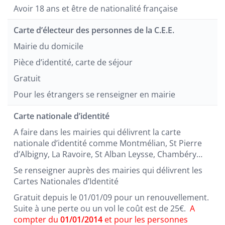
Avoir 18 ans et être de nationalité française
Carte d’électeur des personnes de la C.E.E.
Mairie du domicile
Pièce d’identité, carte de séjour
Gratuit
Pour les étrangers se renseigner en mairie
Carte nationale d’identité
A faire dans les mairies qui délivrent la carte
nationale d’identité comme Montmélian, St Pierre
d’Albigny, La Ravoire, St Alban Leysse, Chambéry…
Se renseigner auprès des mairies qui délivrent les
Cartes Nationales d’Identité
Gratuit depuis le 01/01/09 pour un renouvellement.
Suite à une perte ou un vol le coût est de 25€.
A
compter du
01/01/2014
et pour les personnes