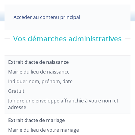
Accéder au contenu principal
Vos démarches administratives
Extrait d’acte de naissance
Mairie du lieu de naissance
Indiquer nom, prénom, date
Gratuit
Joindre une enveloppe affranchie à votre nom et
adresse
Extrait d’acte de mariage
Mairie du lieu de votre mariage