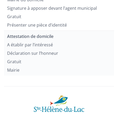
Signature à apposer devant l’agent municipal
Gratuit
Présenter une pièce d’identité
Attestation de domicile
A établir par l’intéressé
Déclaration sur l’honneur
Gratuit
Mairie