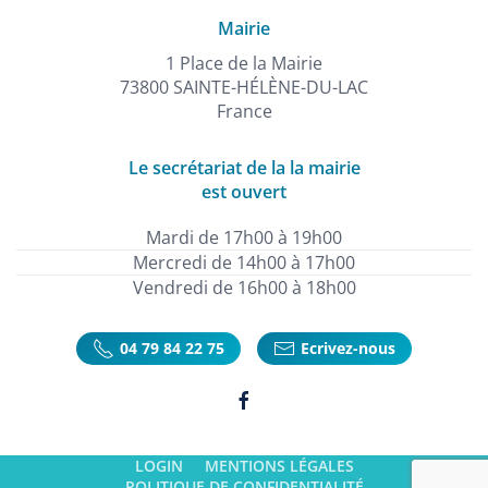
Mairie
1 Place de la Mairie
73800 SAINTE-HÉLÈNE-DU-LAC
France
Le secrétariat de la la mairie
est ouvert
Mardi de 17h00 à 19h00
Mercredi de 14h00 à 17h00
Vendredi de 16h00 à 18h00
04 79 84 22 75
Ecrivez-nous
LOGIN
MENTIONS LÉGALES
POLITIQUE DE CONFIDENTIALITÉ