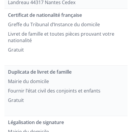
Landreau 44317 Nantes Cedex
Certificat de nationalité française
Greffe du Tribunal d’Instance du domicile
Livret de famille et toutes pièces prouvant votre
nationalité
Gratuit
Duplicata de livret de famille
Mairie du domicile
Fournir l’état civil des conjoints et enfants
Gratuit
Légalisation de signature
Mairie du domicile