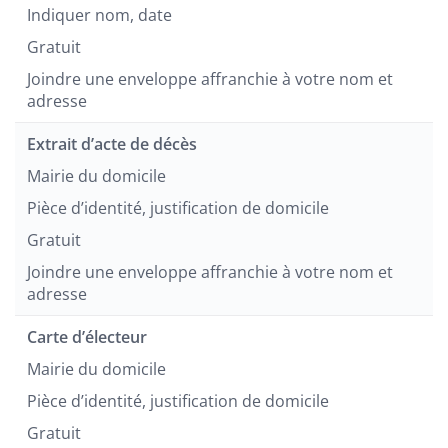
Indiquer nom, date
Gratuit
Joindre une enveloppe affranchie à votre nom et
adresse
Extrait d’acte de décès
Mairie du domicile
Pièce d’identité, justification de domicile
Gratuit
Joindre une enveloppe affranchie à votre nom et
adresse
Carte d’électeur
Mairie du domicile
Pièce d’identité, justification de domicile
Gratuit