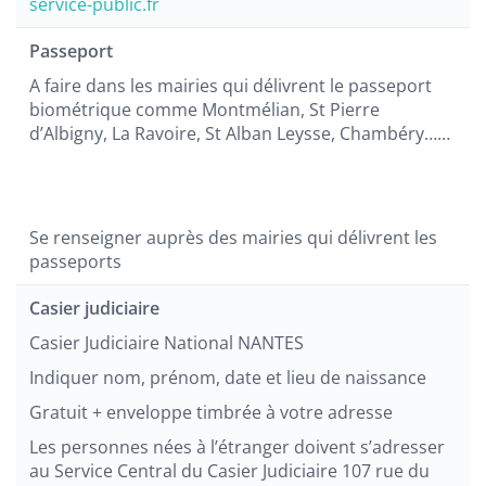
service-public.fr
Passeport
A faire dans les mairies qui délivrent le passeport
biométrique comme Montmélian, St Pierre
d’Albigny, La Ravoire, St Alban Leysse, Chambéry……
Se renseigner auprès des mairies qui délivrent les
passeports
Casier judiciaire
Casier Judiciaire National NANTES
Indiquer nom, prénom, date et lieu de naissance
Gratuit + enveloppe timbrée à votre adresse
Les personnes nées à l’étranger doivent s’adresser
au Service Central du Casier Judiciaire 107 rue du