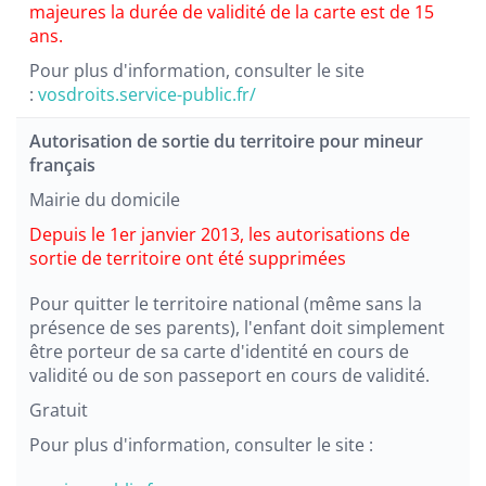
majeures la durée de validité de la carte est de 15
ans.
Pour plus d'information, consulter le site
:
vosdroits.service-public.fr/
Autorisation de sortie du territoire pour mineur
français
Mairie du domicile
Depuis le 1er janvier 2013, les autorisations de
sortie de territoire ont été supprimées
Pour quitter le territoire national (même sans la
présence de ses parents), l'enfant doit simplement
être porteur de sa carte d'identité en cours de
validité ou de son passeport en cours de validité.
Gratuit
Pour plus d'information, consulter le site :