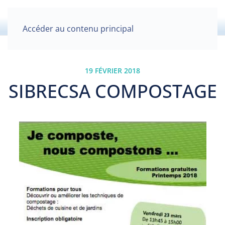
Accéder au contenu principal
19 FÉVRIER 2018
SIBRECSA COMPOSTAGE