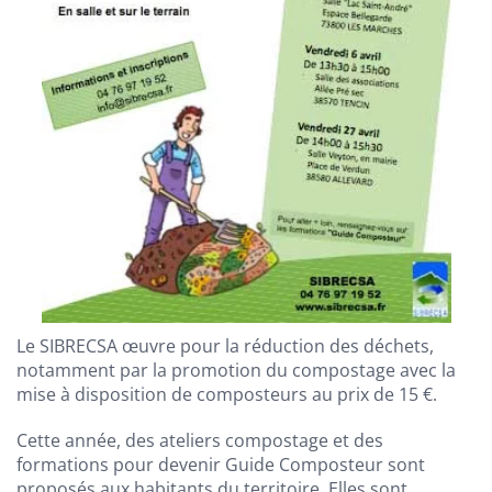
Le SIBRECSA œuvre pour la réduction des déchets,
notamment par la promotion du compostage avec la
mise à disposition de composteurs au prix de 15 €.
Cette année, des ateliers compostage et des
formations pour devenir Guide Composteur sont
proposés aux habitants du territoire. Elles sont