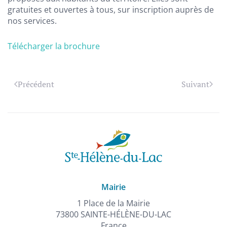
gratuites et ouvertes à tous, sur inscription auprès de
nos services.
Télécharger la brochure
Précédent
Suivant
Mairie
1 Place de la Mairie
73800 SAINTE-HÉLÈNE-DU-LAC
France