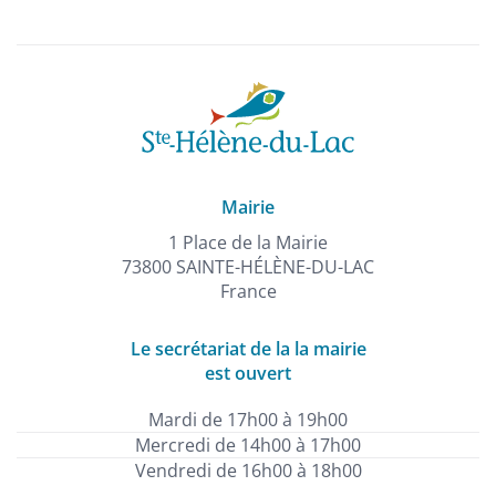
Mairie
1 Place de la Mairie
73800 SAINTE-HÉLÈNE-DU-LAC
France
Le secrétariat de la la mairie
est ouvert
Mardi de 17h00 à 19h00
Mercredi de 14h00 à 17h00
Vendredi de 16h00 à 18h00