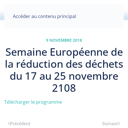
Accéder au contenu principal
9 NOVEMBRE 2018
Semaine Européenne de
la réduction des déchets
du 17 au 25 novembre
2108
Télécharger le programme
Précédent
Suivant