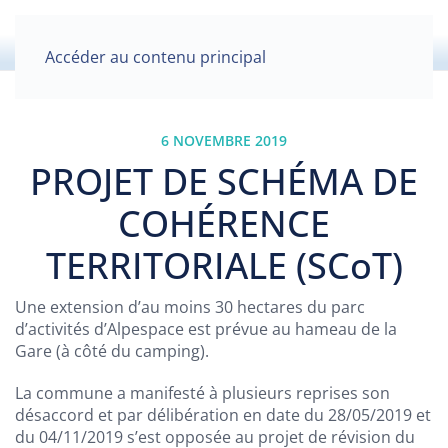
Accéder au contenu principal
6 NOVEMBRE 2019
PROJET DE SCHÉMA DE
COHÉRENCE
TERRITORIALE (SCoT)
Une extension d’au moins 30 hectares du parc
d’activités d’Alpespace est prévue au hameau de la
Gare (à côté du camping).
La commune a manifesté à plusieurs reprises son
désaccord et par délibération en date du 28/05/2019 et
du 04/11/2019 s’est opposée au projet de révision du