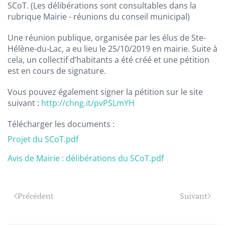
SCoT. (Les délibérations sont consultables dans la
rubrique Mairie - réunions du conseil municipal)
Une réunion publique, organisée par les élus de Ste-
Hélène-du-Lac, a eu lieu le 25/10/2019 en mairie. Suite à
cela, un collectif d’habitants a été créé et une pétition
est en cours de signature.
Vous pouvez également signer la pétition sur le site
suivant :
http://chng.it/pvPSLmYH
Télécharger les documents :
Projet du SCoT.pdf
Avis de Mairie : délibérations du SCoT.pdf
Précédent
Suivant