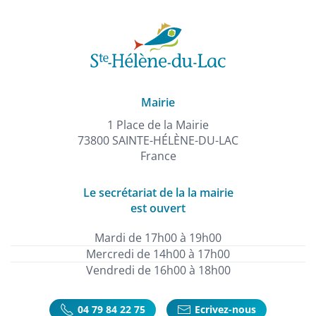
Mairie
1 Place de la Mairie
73800 SAINTE-HÉLÈNE-DU-LAC
France
Le secrétariat de la la mairie
est ouvert
Mardi de 17h00 à 19h00
Mercredi de 14h00 à 17h00
Vendredi de 16h00 à 18h00
04 79 84 22 75
Ecrivez-nous