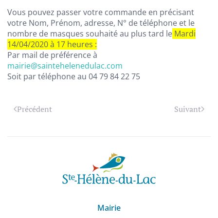
Vous pouvez passer votre commande en précisant
votre Nom, Prénom, adresse, N° de téléphone et le
nombre de masques souhaité au plus tard le
Mardi
14/04/2020 à 17 heures :
Par mail de préférence à
mairie@saintehelenedulac.com
Soit par téléphone au 04 79 84 22 75
Précédent
Suivant
Mairie