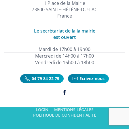
1 Place de la Mairie
73800 SAINTE-HÉLÈNE-DU-LAC
France
Le secrétariat de la la mairie
est ouvert
Mardi de 17h00 à 19h00
Mercredi de 14h00 à 17h00
Vendredi de 16h00 à 18h00
04 79 84 22 75
Ecrivez-nous
LOGIN
MENTIONS LÉGALES
POLITIQUE DE CONFIDENTIALITÉ