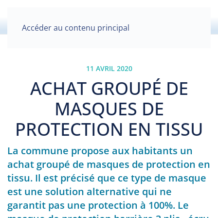
Accéder au contenu principal
11 AVRIL 2020
ACHAT GROUPÉ DE
MASQUES DE
PROTECTION EN TISSU
La commune propose aux habitants un
achat groupé de masques de protection en
tissu. Il est précisé que ce type de masque
est une solution alternative qui ne
garantit pas une protection à 100%. Le