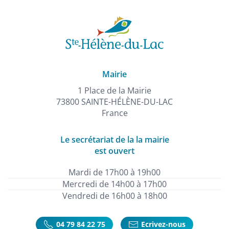
Mairie
1 Place de la Mairie
73800 SAINTE-HÉLÈNE-DU-LAC
France
Le secrétariat de la la mairie
est ouvert
Mardi de 17h00 à 19h00
Mercredi de 14h00 à 17h00
Vendredi de 16h00 à 18h00
04 79 84 22 75
Ecrivez-nous