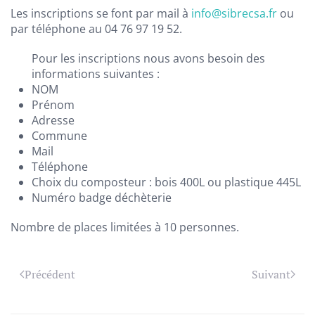
Les inscriptions se font par mail à
info@sibrecsa.fr
ou
par téléphone au 04 76 97 19 52.
Pour les inscriptions nous avons besoin des
informations suivantes :
NOM
Prénom
Adresse
Commune
Mail
Téléphone
Choix du composteur : bois 400L ou plastique 445L
Numéro badge déchèterie
Nombre de places limitées à 10 personnes.
Précédent
Suivant