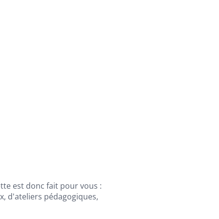
te est donc fait pour vous :
, d'ateliers pédagogiques,