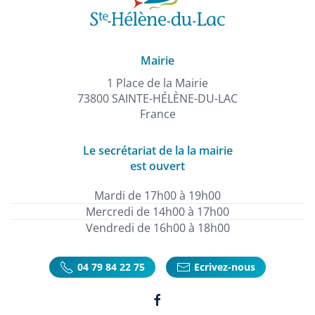
Mairie
1 Place de la Mairie
73800 SAINTE-HÉLÈNE-DU-LAC
France
Le secrétariat de la la mairie
est ouvert
Mardi de 17h00 à 19h00
Mercredi de 14h00 à 17h00
Vendredi de 16h00 à 18h00
04 79 84 22 75
Ecrivez-nous