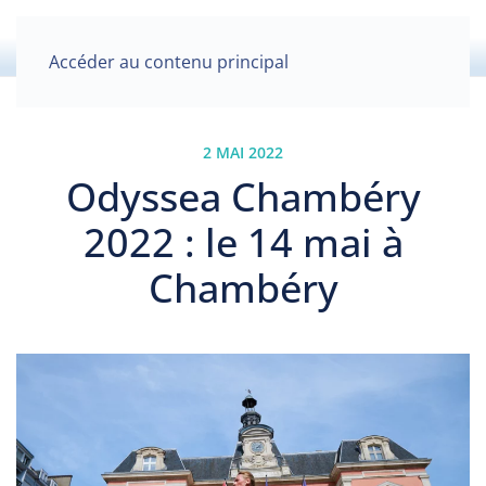
Accéder au contenu principal
2 MAI 2022
Odyssea Chambéry
2022 : le 14 mai à
Chambéry