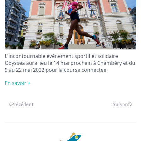
L'incontournable événement sportif et solidaire
Odyssea aura lieu le 14 mai prochain à Chambéry et du
9 au 22 mai 2022 pour la course connectée.
En savoir +
Précédent
Suivant