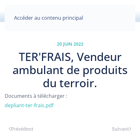
Accéder au contenu principal
20 JUIN 2022
TER'FRAIS, Vendeur
ambulant de produits
du terroir.
Documents à télécharger :
depliant-ter-frais.pdf
Précédent
Suivant