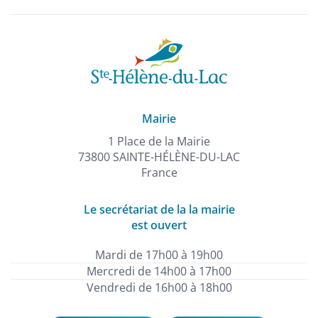
Mairie
1 Place de la Mairie
73800 SAINTE-HÉLÈNE-DU-LAC
France
Le secrétariat de la la mairie
est ouvert
Mardi de 17h00 à 19h00
Mercredi de 14h00 à 17h00
Vendredi de 16h00 à 18h00