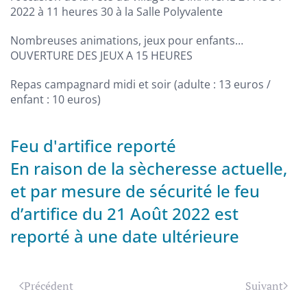
2022 à 11 heures 30 à la Salle Polyvalente
Nombreuses animations, jeux pour enfants…
OUVERTURE DES JEUX A 15 HEURES
Repas campagnard midi et soir (adulte : 13 euros /
enfant : 10 euros)
Feu d'artifice reporté
En raison de la sècheresse actuelle,
et par mesure de sécurité le feu
d’artifice du 21 Août 2022 est
reporté à une date ultérieure
Précédent
Suivant