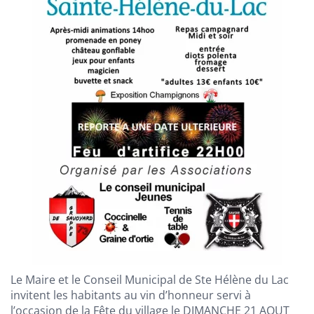
Le Maire et le Conseil Municipal de Ste Hélène du Lac
invitent les habitants au vin d’honneur servi à
l’occasion de la Fête du village le DIMANCHE 21 AOUT