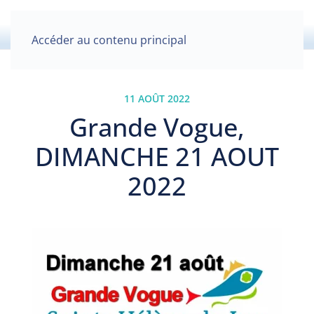
Accéder au contenu principal
11 AOÛT 2022
Grande Vogue,
DIMANCHE 21 AOUT
2022