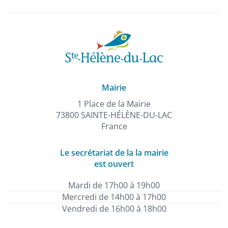
Mairie
1 Place de la Mairie
73800 SAINTE-HÉLÈNE-DU-LAC
France
Le secrétariat de la la mairie
est ouvert
Mardi de 17h00 à 19h00
Mercredi de 14h00 à 17h00
Vendredi de 16h00 à 18h00