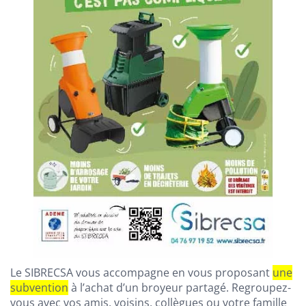
Le SIBRECSA vous accompagne en vous proposant
une
subvention
à l’achat d’un broyeur partagé. Regroupez-
vous avec vos amis, voisins, collègues ou votre famille