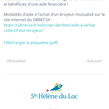
et bénéficiez d'une aide financière !
Modalités d’aide à l’achat d’un broyeur mutualisé sur le
site internet du SIBRECSA :
https://sibrecsa.fr/valoriser-dechets/aide-a-lachat-
collectif-dun-broyeur/
Télécharger la plaquette (pdf)
Précédent
Suivant