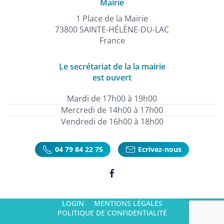
Mairie
1 Place de la Mairie
73800 SAINTE-HÉLÈNE-DU-LAC
France
Le secrétariat de la la mairie
est ouvert
Mardi de 17h00 à 19h00
Mercredi de 14h00 à 17h00
Vendredi de 16h00 à 18h00
04 79 84 22 75
Ecrivez-nous
LOGIN
MENTIONS LÉGALES
POLITIQUE DE CONFIDENTIALITÉ