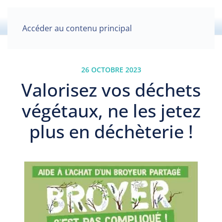
Accéder au contenu principal
26 OCTOBRE 2023
Valorisez vos déchets
végétaux, ne les jetez
plus en déchèterie !