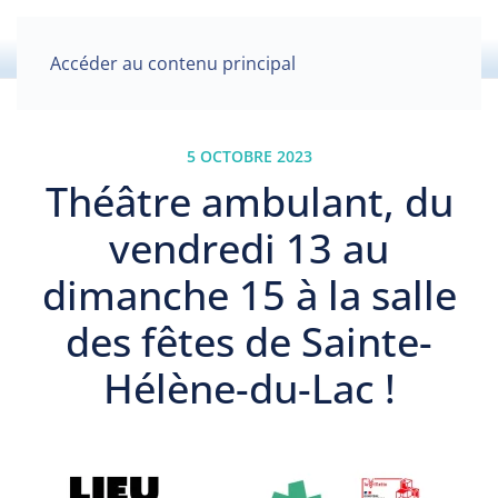
Accéder au contenu principal
5 OCTOBRE 2023
Théâtre ambulant, du
vendredi 13 au
dimanche 15 à la salle
des fêtes de Sainte-
Hélène-du-Lac !