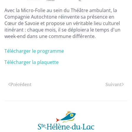
Avec la Micro-Folie au sein du Théâtre ambulant, la
Compagnie Autochtone réinvente sa présence en
Cœur de Savoie et propose un véritable lieu culturel
itinérant : chaque mois, il se déploiera le temps d'un
week-end dans une commune différente.
Télécharger le programme
Télécharger la plaquette
Précédent
Suivant