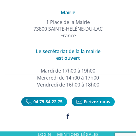
Mairie
1 Place de la Mairie
73800 SAINTE-HÉLÈNE-DU-LAC
France
Le secrétariat de la la mairie
est ouvert
Mardi de 17h00 à 19h00
Mercredi de 14h00 à 17h00
Vendredi de 16h00 à 18h00
04 79 84 22 75
Ecrivez-nous
LOGIN
MENTIONS LÉGALES