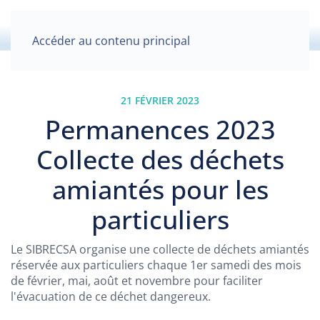
Accéder au contenu principal
21 FÉVRIER 2023
Permanences 2023
Collecte des déchets
amiantés pour les
particuliers
Le SIBRECSA organise une collecte de déchets amiantés
réservée aux particuliers chaque 1er samedi des mois
de février, mai, août et novembre pour faciliter
l'évacuation de ce déchet dangereux.