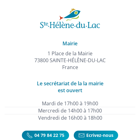
Mairie
1 Place de la Mairie
73800 SAINTE-HÉLÈNE-DU-LAC
France
Le secrétariat de la la mairie
est ouvert
Mardi de 17h00 à 19h00
Mercredi de 14h00 à 17h00
Vendredi de 16h00 à 18h00
04 79 84 22 75
Ecrivez-nous