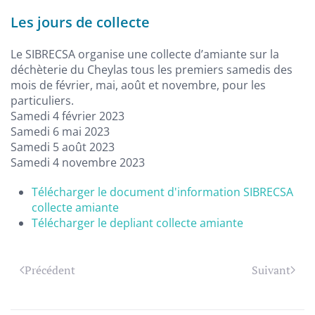
Les jours de collecte
Le SIBRECSA organise une collecte d’amiante sur la
déchèterie du Cheylas tous les premiers samedis des
mois de février, mai, août et novembre, pour les
particuliers.
Samedi 4 février 2023
Samedi 6 mai 2023
Samedi 5 août 2023
Samedi 4 novembre 2023
Télécharger le document d'information SIBRECSA
collecte amiante
Télécharger le depliant collecte amiante
Précédent
Suivant