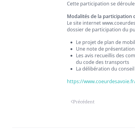
Cette participation se déroule
Modalités de la participation 
Le site internet www.coeurdes
dossier de participation du p
Le projet de plan de mobili
Une note de présentation p
Les avis recueillis des co
du code des transports
La délibération du conseil
https://www.coeurdesavoie.fr
Précédent