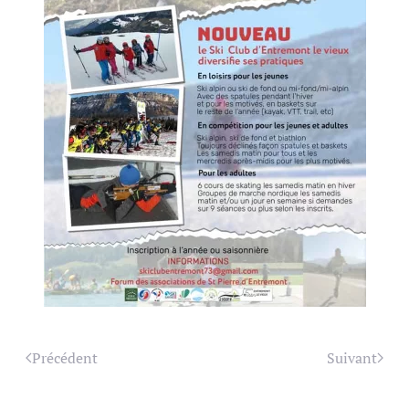
Précédent
Suivant