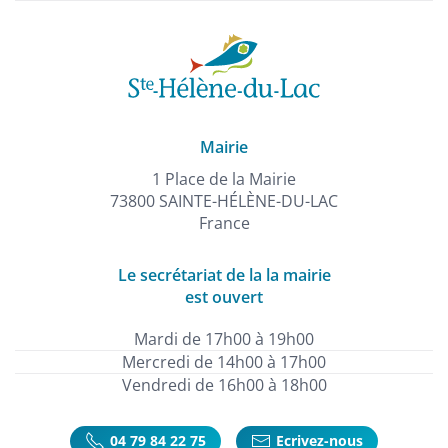
Mairie
1 Place de la Mairie
73800 SAINTE-HÉLÈNE-DU-LAC
France
Le secrétariat de la la mairie
est ouvert
Mardi de 17h00 à 19h00
Mercredi de 14h00 à 17h00
Vendredi de 16h00 à 18h00
04 79 84 22 75
Ecrivez-nous