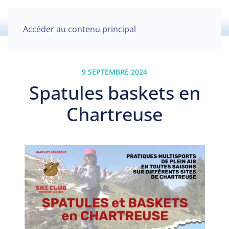
Accéder au contenu principal
9 SEPTEMBRE 2024
Spatules baskets en
Chartreuse