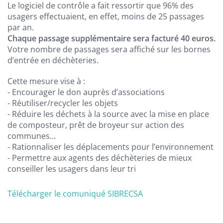
Le logiciel de contrôle a fait ressortir que 96% des
usagers effectuaient, en effet, moins de 25 passages
par an.
Chaque passage supplémentaire sera facturé 40 euros.
Votre nombre de passages sera affiché sur les bornes
d’entrée en déchèteries.
Cette mesure vise à :
- Encourager le don auprès d’associations
- Réutiliser/recycler les objets
- Réduire les déchets à la source avec la mise en place
de composteur, prêt de broyeur sur action des
communes…
- Rationnaliser les déplacements pour l’environnement
- Permettre aux agents des déchèteries de mieux
conseiller les usagers dans leur tri
Télécharger le comuniqué SIBRECSA