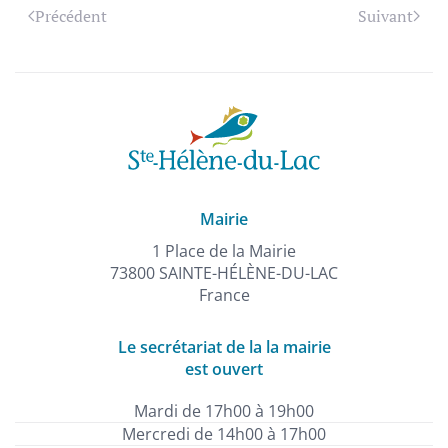
Précédent
Suivant
Mairie
1 Place de la Mairie
73800 SAINTE-HÉLÈNE-DU-LAC
France
Le secrétariat de la la mairie
est ouvert
Mardi de 17h00 à 19h00
Mercredi de 14h00 à 17h00