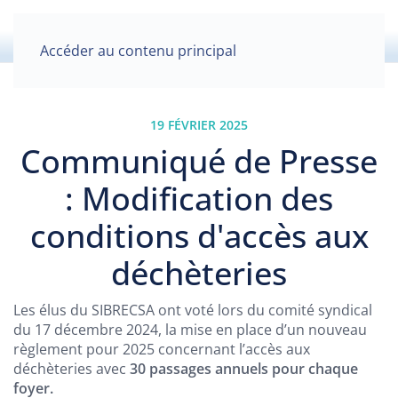
Accéder au contenu principal
19 FÉVRIER 2025
Communiqué de Presse
: Modification des
conditions d'accès aux
déchèteries
Les élus du SIBRECSA ont voté lors du comité syndical
du 17 décembre 2024, la mise en place d’un nouveau
règlement pour 2025 concernant l’accès aux
déchèteries avec
30 passages annuels pour chaque
foyer.