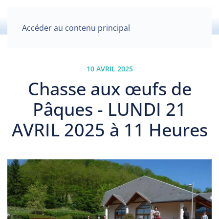
Accéder au contenu principal
10 AVRIL 2025
Chasse aux œufs de
Pâques - LUNDI 21
AVRIL 2025 à 11 Heures