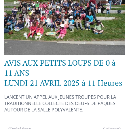
AVIS AUX PETITS LOUPS DE 0 à
11 ANS
LUNDI 21 AVRIL 2025 à 11 Heures
LANCENT UN APPEL AUX JEUNES TROUPES POUR LA
TRADITIONNELLE COLLECTE DES OEUFS DE PÂQUES
AUTOUR DE LA SALLE POLYVALENTE.