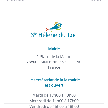
Précédent
Suivant
Mairie
1 Place de la Mairie
73800 SAINTE-HÉLÈNE-DU-LAC
France
Le secrétariat de la la mairie
est ouvert
Mardi de 17h00 à 19h00
Mercredi de 14h00 à 17h00
Vendredi de 16h00 à 18h00