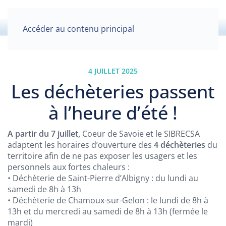
Accéder au contenu principal
4 JUILLET 2025
Les déchèteries passent
à l’heure d’été !
A partir du 7 juillet,
Coeur de Savoie et le SIBRECSA
adaptent les horaires d’ouverture des
4 déchèteries
du
territoire afin de ne pas exposer les usagers et les
personnels aux fortes chaleurs :
• Déchèterie de Saint-Pierre d’Albigny : du lundi au
samedi de 8h à 13h
• Déchèterie de Chamoux-sur-Gelon : le lundi de 8h à
13h et du mercredi au samedi de 8h à 13h (fermée le
mardi)