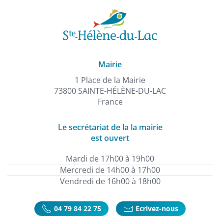
Mairie
1 Place de la Mairie
73800 SAINTE-HÉLÈNE-DU-LAC
France
Le secrétariat de la la mairie
est ouvert
Mardi de 17h00 à 19h00
Mercredi de 14h00 à 17h00
Vendredi de 16h00 à 18h00
04 79 84 22 75
Ecrivez-nous