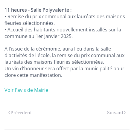
11 heures - Salle Polyvalente :
• Remise du prix communal aux lauréats des maisons
fleuries sélectionnées.
• Accueil des habitants nouvellement installés sur la
commune au 1er Janvier 2025.
A l'issue de la cérémonie, aura lieu dans la salle
d'activités de l'école, la remise du prix communal aux
lauréats des maisons fleuries sélectionnées.
Un vin d'honneur sera offert par la municipalité pour
clore cette manifestation.
Voir l'avis de Mairie
Précédent
Suivant