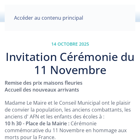
Accéder au contenu principal
14 OCTOBRE 2025
Invitation Cérémonie du
11 Novembre
Remise des prix maisons fleuries
Accueil des nouveaux arrivants
Madame Le Maire et le Conseil Municipal ont le plaisir
de convier la population, les anciens combattants, les
anciens d' AFN et les enfants des écoles à :
10 h 30 - Place de la Mairie :
Cérémonie
commémorative du 11 Novembre en hommage aux
morts pour la France.