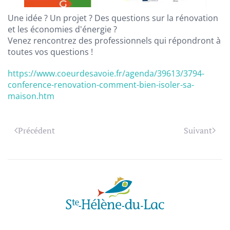
Une idée ? Un projet ? Des questions sur la rénovation
et les économies d'énergie ?
Venez rencontrez des professionnels qui répondront à
toutes vos questions !
https://www.coeurdesavoie.fr/agenda/39613/3794-
conference-renovation-comment-bien-isoler-sa-
maison.htm
Précédent
Suivant