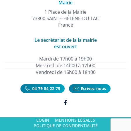
Mairie
1 Place de la Mairie
73800 SAINTE-HÉLÈNE-DU-LAC
France
Le secrétariat de la la mairie
est ouvert
Mardi de 17h00 à 19h00
Mercredi de 14h00 à 17h00
Vendredi de 16h00 à 18h00
04 79 84 22 75
Ecrivez-nous
LOGIN
MENTIONS LÉGALES
POLITIQUE DE CONFIDENTIALITÉ