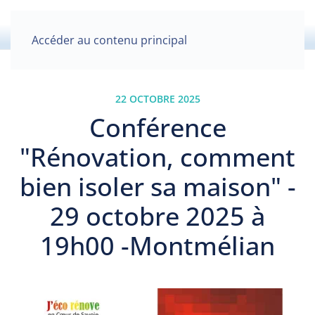
Accéder au contenu principal
22 OCTOBRE 2025
Conférence
"Rénovation, comment
bien isoler sa maison" -
29 octobre 2025 à
19h00 -Montmélian