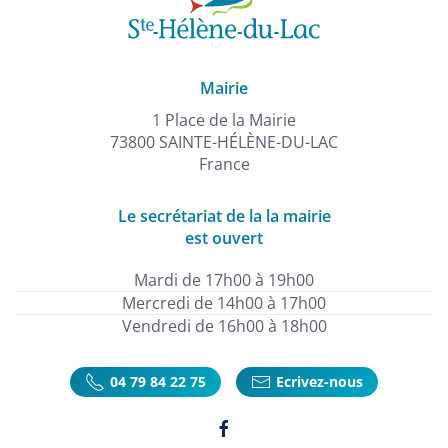
Mairie
1 Place de la Mairie
73800 SAINTE-HÉLÈNE-DU-LAC
France
Le secrétariat de la la mairie
est ouvert
Mardi de 17h00 à 19h00
Mercredi de 14h00 à 17h00
Vendredi de 16h00 à 18h00
04 79 84 22 75
Ecrivez-nous