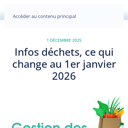
Accéder au contenu principal
1 DÉCEMBRE 2025
Infos déchets, ce qui
change au 1er janvier
2026