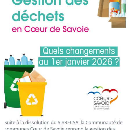
Suite à la dissolution du SIBRECSA, la Communauté de
communes Cœur de Savoie reprend la gestion des