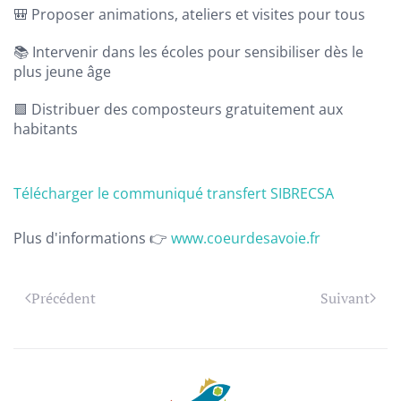
🎒 Proposer animations, ateliers et visites pour tous
📚 Intervenir dans les écoles pour sensibiliser dès le
plus jeune âge
🟩 Distribuer des composteurs gratuitement aux
habitants
Télécharger le communiqué transfert SIBRECSA
Plus d'informations 👉
www.coeurdesavoie.fr
Précédent
Suivant