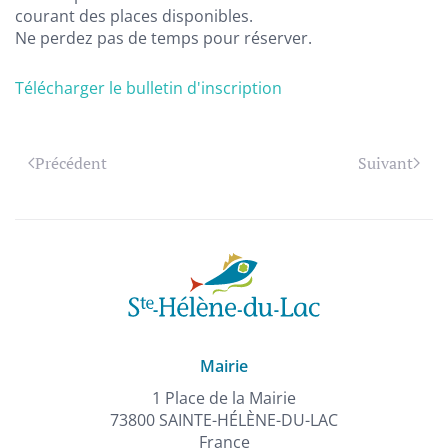
courant des places disponibles.
Ne perdez pas de temps pour réserver.
Télécharger le bulletin d'inscription
Précédent
Suivant
Mairie
1 Place de la Mairie
73800 SAINTE-HÉLÈNE-DU-LAC
France