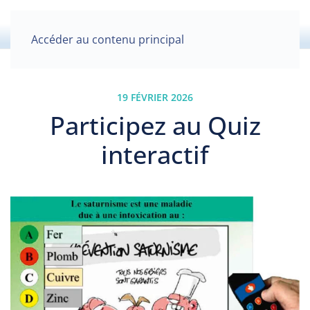
Accéder au contenu principal
19 FÉVRIER 2026
Participez au Quiz
interactif