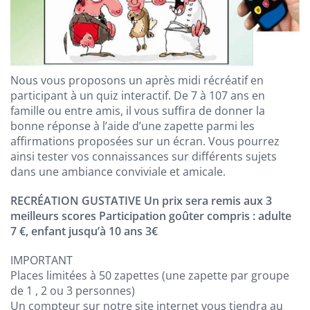
Nous vous proposons un après midi récréatif en
participant à un quiz interactif. De 7 à 107 ans en
famille ou entre amis, il vous suffira de donner la
bonne réponse à l’aide d’une zapette parmi les
affirmations proposées sur un écran. Vous pourrez
ainsi tester vos connaissances sur différents sujets
dans une ambiance conviviale et amicale.
RECRÉATION GUSTATIVE Un prix sera remis aux 3
meilleurs scores Participation goûter compris : adulte
7 €, enfant jusqu’à 10 ans 3€
IMPORTANT
Places limitées à 50 zapettes (une zapette par groupe
de 1 , 2 ou 3 personnes)
Un compteur sur notre site internet vous tiendra au