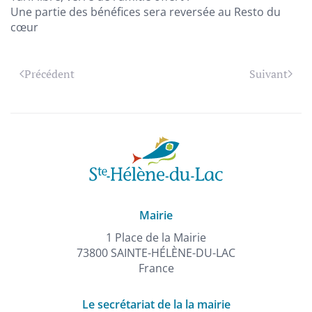
Une partie des bénéfices sera reversée au Resto du
cœur
Précédent
Suivant
Mairie
1 Place de la Mairie
73800 SAINTE-HÉLÈNE-DU-LAC
France
Le secrétariat de la la mairie