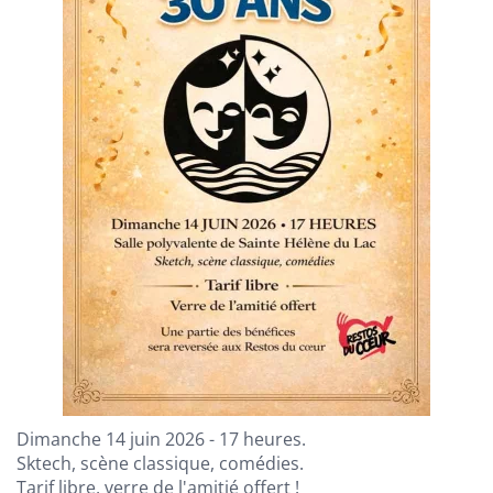
Dimanche 14 juin 2026 - 17 heures.
Sktech, scène classique, comédies.
Tarif libre, verre de l'amitié offert !