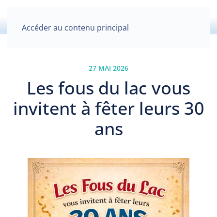
Accéder au contenu principal
27 MAI 2026
Les fous du lac vous
invitent à fêter leurs 30
ans