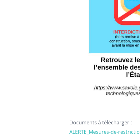
Documents à télécharger :
ALERTE_Mesures-de-restrictio