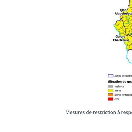
Mesures de restriction à res