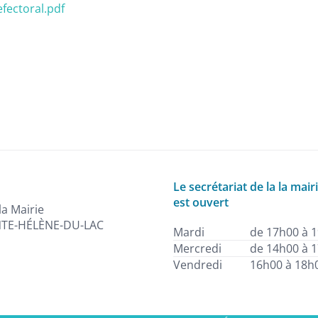
fectoral.pdf
Le secrétariat de la la mair
est ouvert
la Mairie
NTE-HÉLÈNE-DU-LAC
Mardi
de 17h00 à 
Mercredi
de 14h00 à 
Vendredi
16h00 à 18h