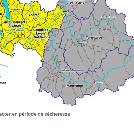
pecter en période de sécheresse