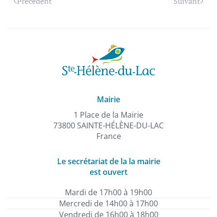
Précédent
Suivant
Mairie
1 Place de la Mairie
73800 SAINTE-HÉLÈNE-DU-LAC
France
Le secrétariat de la la mairie
est ouvert
Mardi de 17h00 à 19h00
Mercredi de 14h00 à 17h00
Vendredi de 16h00 à 18h00