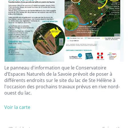
Le panneau d'information que le Conservatoire
d’Espaces Naturels de la Savoie prévoit de poser à
différents endroits sur le site du lac de Ste Hélène à
l'occasion des prochains travaux prévus en rive nord-
ouest du lac.
Voir la carte