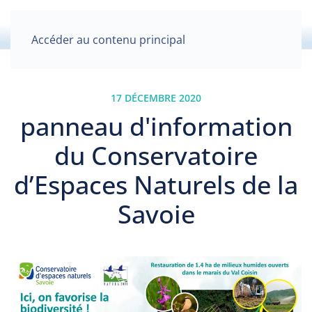
Accéder au contenu principal
17 DÉCEMBRE 2020
panneau d'information
du Conservatoire
d’Espaces Naturels de la
Savoie