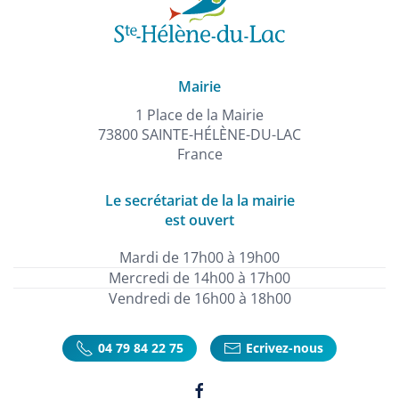
Mairie
1 Place de la Mairie
73800 SAINTE-HÉLÈNE-DU-LAC
France
Le secrétariat de la la mairie
est ouvert
Mardi de 17h00 à 19h00
Mercredi de 14h00 à 17h00
Vendredi de 16h00 à 18h00
04 79 84 22 75
Ecrivez-nous