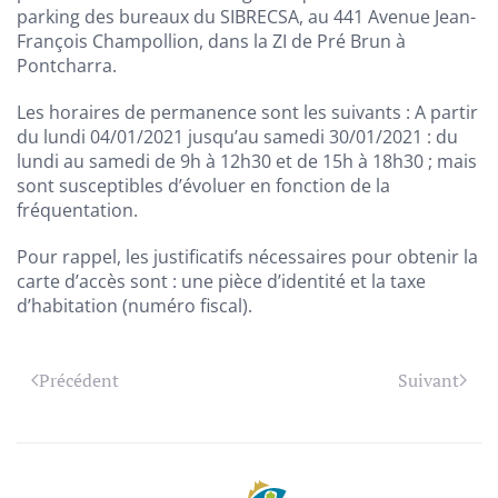
parking des bureaux du SIBRECSA, au 441 Avenue Jean-
François Champollion, dans la ZI de Pré Brun à
Pontcharra.
Les horaires de permanence sont les suivants : A partir
du lundi 04/01/2021 jusqu’au samedi 30/01/2021 : du
lundi au samedi de 9h à 12h30 et de 15h à 18h30 ; mais
sont susceptibles d’évoluer en fonction de la
fréquentation.
Pour rappel, les justificatifs nécessaires pour obtenir la
carte d’accès sont : une pièce d’identité et la taxe
d’habitation (numéro fiscal).
Précédent
Suivant