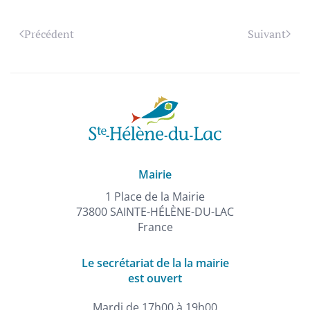
Précédent
Suivant
Mairie
1 Place de la Mairie
73800 SAINTE-HÉLÈNE-DU-LAC
France
Le secrétariat de la la mairie
est ouvert
Mardi de 17h00 à 19h00