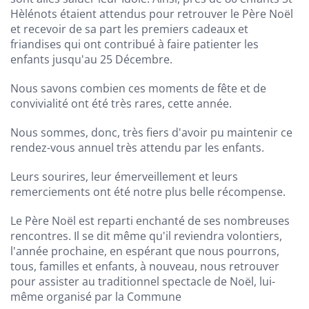
Hèlénots étaient attendus pour retrouver le Père Noël
et recevoir de sa part les premiers cadeaux et
friandises qui ont contribué à faire patienter les
enfants jusqu'au 25 Décembre.
Nous savons combien ces moments de fête et de
convivialité ont été très rares, cette année.
Nous sommes, donc, très fiers d'avoir pu maintenir ce
rendez-vous annuel très attendu par les enfants.
Leurs sourires, leur émerveillement et leurs
remerciements ont été notre plus belle récompense.
Le Père Noël est reparti enchanté de ses nombreuses
rencontres. Il se dit même qu'il reviendra volontiers,
l'année prochaine, en espérant que nous pourrons,
tous, familles et enfants, à nouveau, nous retrouver
pour assister au traditionnel spectacle de Noël, lui-
même organisé par la Commune