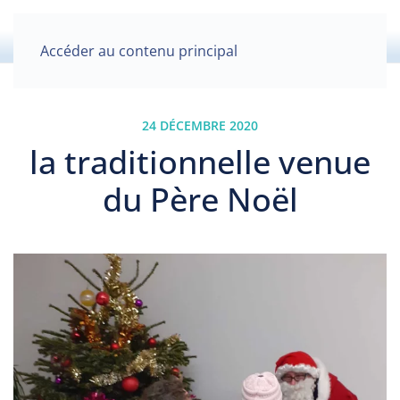
Accéder au contenu principal
24 DÉCEMBRE 2020
la traditionnelle venue
du Père Noël