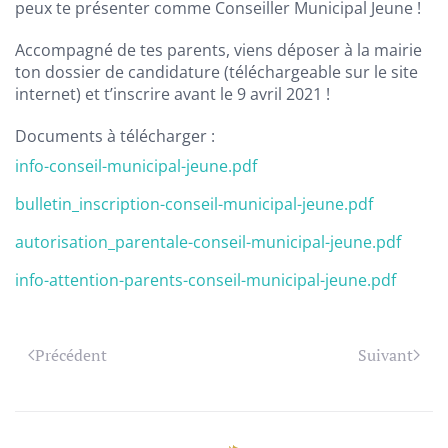
peux te présenter comme Conseiller Municipal Jeune !
Accompagné de tes parents, viens déposer à la mairie
ton dossier de candidature (téléchargeable sur le site
internet) et t’inscrire avant le 9 avril 2021 !
Documents à télécharger :
info-conseil-municipal-jeune.pdf
bulletin_inscription-conseil-municipal-jeune.pdf
autorisation_parentale-conseil-municipal-jeune.pdf
info-attention-parents-conseil-municipal-jeune.pdf
Précédent
Suivant