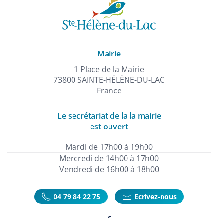
Mairie
1 Place de la Mairie
73800 SAINTE-HÉLÈNE-DU-LAC
France
Le secrétariat de la la mairie
est ouvert
Mardi de 17h00 à 19h00
Mercredi de 14h00 à 17h00
Vendredi de 16h00 à 18h00
04 79 84 22 75
Ecrivez-nous