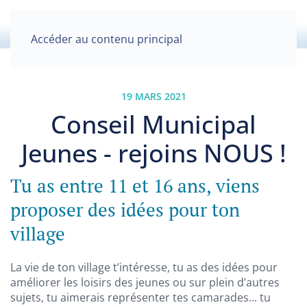
Accéder au contenu principal
19 MARS 2021
Conseil Municipal
Jeunes - rejoins NOUS !
Tu as entre 11 et 16 ans, viens
proposer des idées pour ton
village
La vie de ton village t’intéresse, tu as des idées pour
améliorer les loisirs des jeunes ou sur plein d’autres
sujets, tu aimerais représenter tes camarades... tu