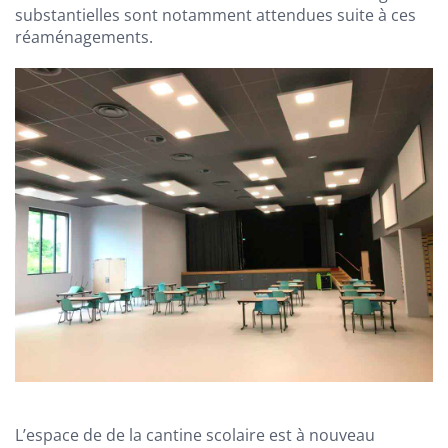
substantielles sont notamment attendues suite à ces
réaménagements.
L’espace de de la cantine scolaire est à nouveau