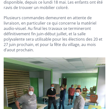
disponible, depuis ce lundi 18 mai. Les enfants ont été
ravis de trouver un mobilier coloré.
Plusieurs commandes demeurent en attente de
livraison, en particulier ce qui concerne la matériel
audio-visuel. Au final les travaux se termineront
définitivement fin juin-début juillet, et la salle
polyvalente sera utilisable pour les élections des 20 et
27 juin prochain, et pour la fête du village, au mois
d’aout prochain.