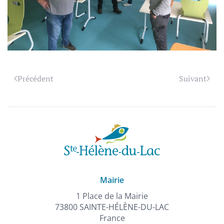
Précédent
Suivant
Mairie
1 Place de la Mairie
73800 SAINTE-HÉLÈNE-DU-LAC
France