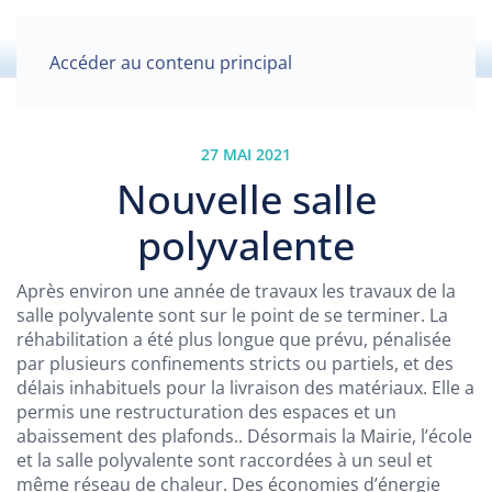
Accéder au contenu principal
27 MAI 2021
Nouvelle salle
polyvalente
Après environ une année de travaux les travaux de la
salle polyvalente sont sur le point de se terminer. La
réhabilitation a été plus longue que prévu, pénalisée
par plusieurs confinements stricts ou partiels, et des
délais inhabituels pour la livraison des matériaux. Elle a
permis une restructuration des espaces et un
abaissement des plafonds.. Désormais la Mairie, l’école
et la salle polyvalente sont raccordées à un seul et
même réseau de chaleur. Des économies d’énergie