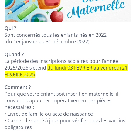
Qui ?
Sont concernés tous les enfants nés en 2022
(du 1er janvier au 31 décembre 2022)
Quand ?
La période des inscriptions scolaires pour l’année
2025/2026 s’étend
du lundi 03 FEVRIER au vendredi 21
FEVRIER 2025
Comment ?
Pour que votre enfant soit inscrit en maternelle, il
convient d’apporter impérativement les pièces
nécessaires :
• Livret de famille ou acte de naissance
• Carnet de santé à jour pour vérifier tous les vaccins
obligatoires