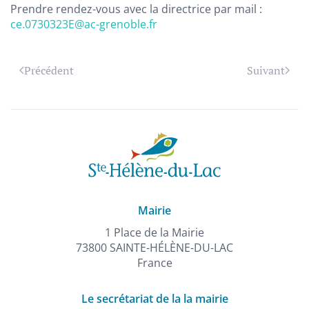
Prendre rendez-vous avec la directrice par mail :
ce.0730323E@ac-grenoble.fr
Précédent
Suivant
Mairie
1 Place de la Mairie
73800 SAINTE-HÉLÈNE-DU-LAC
France
Le secrétariat de la la mairie