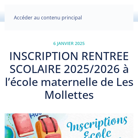
Accéder au contenu principal
6 JANVIER 2025
INSCRIPTION RENTREE
SCOLAIRE 2025/2026 à
l’école maternelle de Les
Mollettes