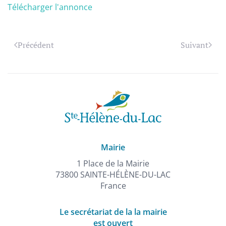
Télécharger l'annonce
Précédent
Suivant
Mairie
1 Place de la Mairie
73800 SAINTE-HÉLÈNE-DU-LAC
France
Le secrétariat de la la mairie
est ouvert