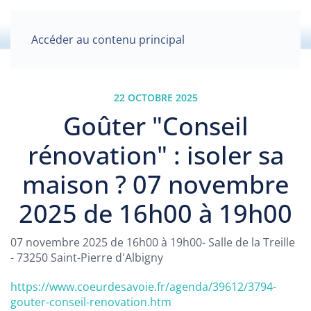
Accéder au contenu principal
22 OCTOBRE 2025
Goûter "Conseil
rénovation" : isoler sa
maison ? 07 novembre
2025 de 16h00 à 19h00
07 novembre 2025 de 16h00 à 19h00- Salle de la Treille
- 73250 Saint-Pierre d'Albigny
https://www.coeurdesavoie.fr/agenda/39612/3794-
gouter-conseil-renovation.htm