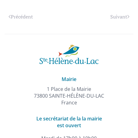
Précédent
Suivant
Mairie
1 Place de la Mairie
73800 SAINTE-HÉLÈNE-DU-LAC
France
Le secrétariat de la la mairie
est ouvert