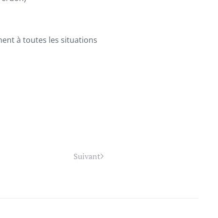
ent à toutes les situations
Suivant