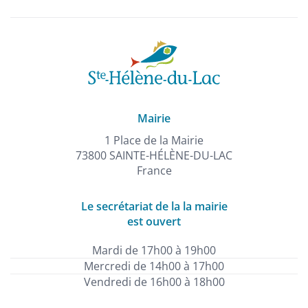
Mairie
1 Place de la Mairie
73800 SAINTE-HÉLÈNE-DU-LAC
France
Le secrétariat de la la mairie
est ouvert
Mardi de 17h00 à 19h00
Mercredi de 14h00 à 17h00
Vendredi de 16h00 à 18h00