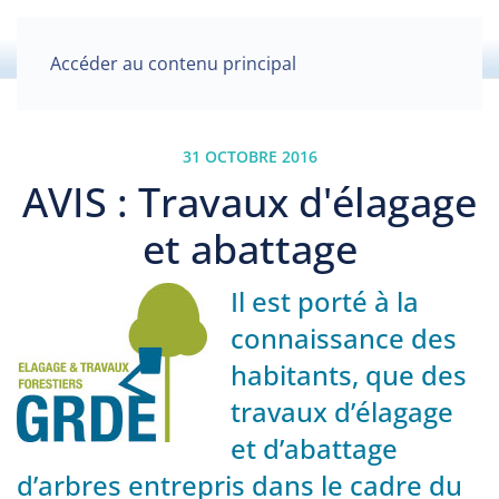
Accéder au contenu principal
31 OCTOBRE 2016
AVIS : Travaux d'élagage
et abattage
Il est porté à la
connaissance des
habitants, que des
travaux d’élagage
et d’abattage
d’arbres entrepris dans le cadre du