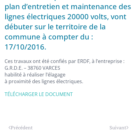
plan d’entretien et maintenance des
lignes électriques 20000 volts, vont
débuter sur le territoire de la
commune à compter du :
17/10/2016.
Ces travaux ont été confiés par ERDF, à l’entreprise :
G.R.D.E. – 38760 VARCES
habilité à réaliser l’élagage
à proximité des lignes électriques.
TÉLÉCHARGER LE DOCUMENT
Précédent
Suivant