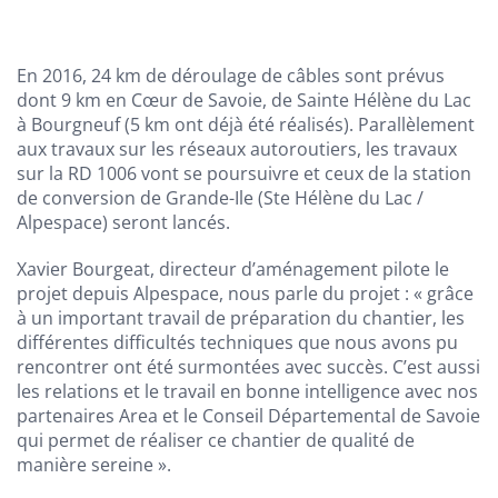
En 2016, 24 km de déroulage de câbles sont prévus
dont 9 km en Cœur de Savoie, de Sainte Hélène du Lac
à Bourgneuf (5 km ont déjà été réalisés). Parallèlement
aux travaux sur les réseaux autoroutiers, les travaux
sur la RD 1006 vont se poursuivre et ceux de la station
de conversion de Grande-Ile (Ste Hélène du Lac /
Alpespace) seront lancés.
Xavier Bourgeat, directeur d’aménagement pilote le
projet depuis Alpespace, nous parle du projet : « grâce
à un important travail de préparation du chantier, les
différentes difficultés techniques que nous avons pu
rencontrer ont été surmontées avec succès. C’est aussi
les relations et le travail en bonne intelligence avec nos
partenaires Area et le Conseil Départemental de Savoie
qui permet de réaliser ce chantier de qualité de
manière sereine ».