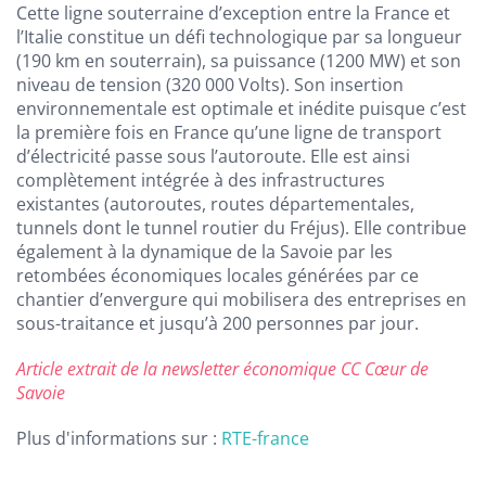
Cette ligne souterraine d’exception entre la France et
l’Italie constitue un défi technologique par sa longueur
(190 km en souterrain), sa puissance (1200 MW) et son
niveau de tension (320 000 Volts). Son insertion
environnementale est optimale et inédite puisque c’est
la première fois en France qu’une ligne de transport
d’électricité passe sous l’autoroute. Elle est ainsi
complètement intégrée à des infrastructures
existantes (autoroutes, routes départementales,
tunnels dont le tunnel routier du Fréjus). Elle contribue
également à la dynamique de la Savoie par les
retombées économiques locales générées par ce
chantier d’envergure qui mobilisera des entreprises en
sous-traitance et jusqu’à 200 personnes par jour.
Article extrait de la newsletter économique CC Cœur de
Savoie
Plus d'informations sur :
RTE-france