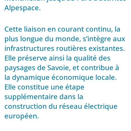
Alpespace.
Cette liaison en courant continu, la
plus longue du monde, s’intègre aux
infrastructures routières existantes.
Elle préserve ainsi la qualité des
paysages de Savoie, et contribue à
la dynamique économique locale.
Elle constitue une étape
supplémentaire dans la
construction du réseau électrique
européen.