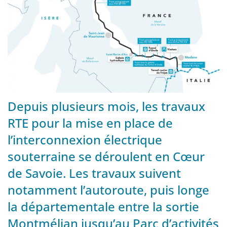
Depuis plusieurs mois, les travaux
RTE pour la mise en place de
l’interconnexion électrique
souterraine se déroulent en Cœur
de Savoie. Les travaux suivent
notamment l’autoroute, puis longe
la départementale entre la sortie
Montmélian jusqu’au Parc d’activités