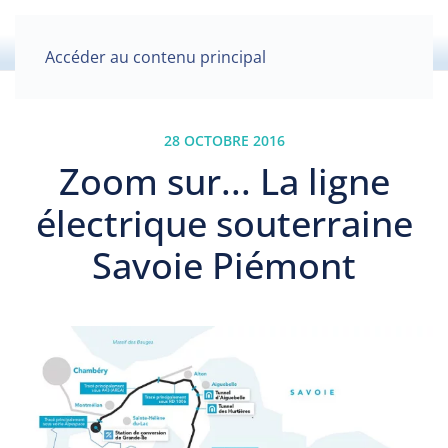
Accéder au contenu principal
28 OCTOBRE 2016
Zoom sur... La ligne
électrique souterraine
Savoie Piémont