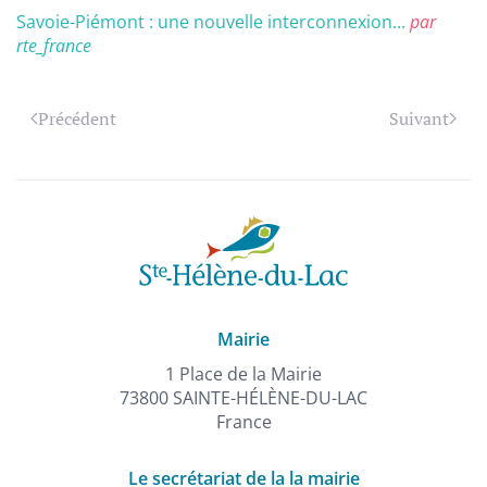
Savoie-Piémont : une nouvelle interconnexion...
par
rte_france
Précédent
Suivant
Mairie
1 Place de la Mairie
73800 SAINTE-HÉLÈNE-DU-LAC
France
Le secrétariat de la la mairie