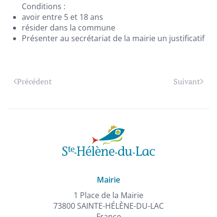
Conditions :
avoir entre 5 et 18 ans
résider dans la commune
Présenter au secrétariat de la mairie un justificatif
Précédent
Suivant
Mairie
1 Place de la Mairie
73800 SAINTE-HÉLÈNE-DU-LAC
France