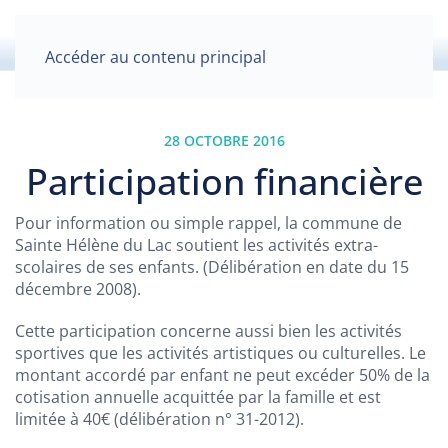
Accéder au contenu principal
28 OCTOBRE 2016
Participation financière
Pour information ou simple rappel, la commune de
Sainte Hélène du Lac soutient les activités extra-
scolaires de ses enfants. (Délibération en date du 15
décembre 2008).
Cette participation concerne aussi bien les activités
sportives que les activités artistiques ou culturelles. Le
montant accordé par enfant ne peut excéder 50% de la
cotisation annuelle acquittée par la famille et est
limitée à 40€ (délibération n° 31-2012).